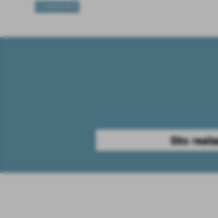
<< PRECEDENTE